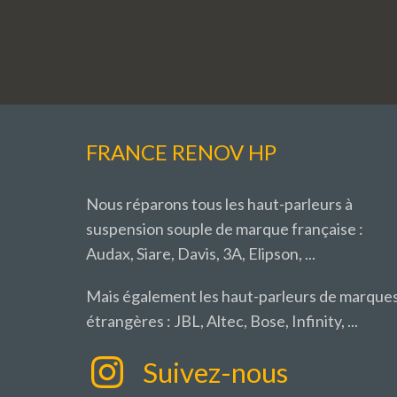
FRANCE RENOV HP
Nous réparons tous les haut-parleurs à
suspension souple de marque française :
Audax, Siare, Davis, 3A, Elipson, ...
Mais également les haut-parleurs de marque
étrangères : JBL, Altec, Bose, Infinity, ...
Suivez-nous