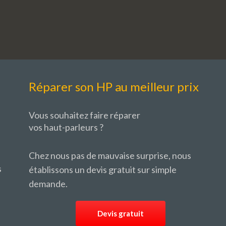
Réparer son HP au meilleur prix
Vous souhaitez faire réparer
vos haut-parleurs ?
Chez nous pas de mauvaise surprise, nous
s
établissons un devis gratuit sur simple
demande.
Devis gratuit