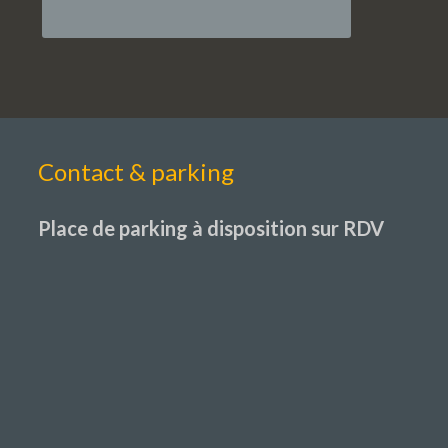
Contact & parking
Place de parking à disposition sur RDV