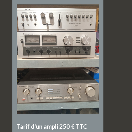
Tarif d'un ampli 250 € TTC