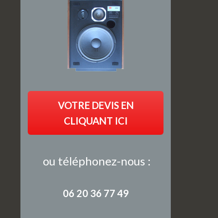
VOTRE DEVIS EN
CLIQUANT ICI
ou téléphonez-nous :
06 20 36 77 49